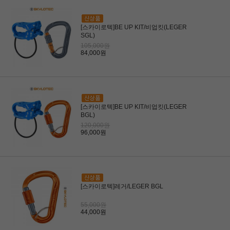
[스카이로텍]BE UP KIT/비업킷(LEGER
SGL)
105,000원
84,000원
[스카이로텍]BE UP KIT/비업킷(LEGER
BGL)
120,000원
96,000원
[스카이로텍]레거/LEGER BGL
55,000원
44,000원