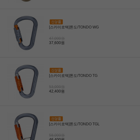
[스카이로텍]톤도/TONDO WG
47,000원
37,600원
[스카이로텍]톤도/TONDO TG
53,000원
42,400원
[스카이로텍]톤도/TONDO TGL
58,000원
46,400원