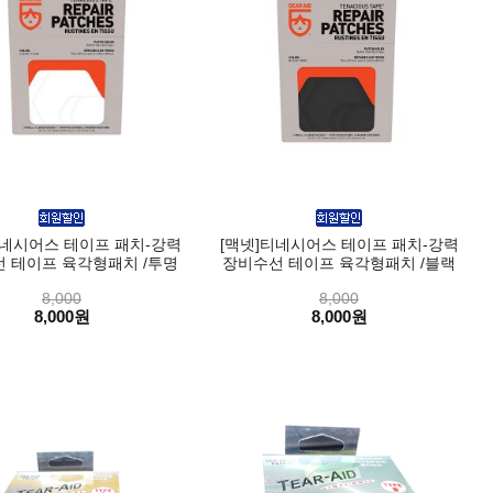
티네시어스 테이프 패치-강력
[맥넷]티네시어스 테이프 패치-강력
 테이프 육각형패치 /투명
장비수선 테이프 육각형패치 /블랙
8,000
8,000
8,000원
8,000원