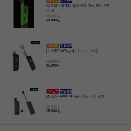
[소토]ST-487LU (슬라이드 가스 토치 루미
너스)
50,000원
49,000원
[소토]ST-487(슬라이드 가스 토치)
45,000원
35,000원
[소토]ST-480CAG 슬라이드 가스 토치
39,000원
25,000원