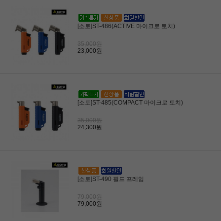
[소토]ST-486(ACTIVE 마이크로 토치)
35,000원
23,000원
[소토]ST-485(COMPACT 마이크로 토치)
35,000원
24,300원
[소토]ST-490 필드 프레임
79,000원
79,000원