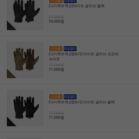
[다이렉트액션]라이트 글러브 블랙
59,000원
59,000원
[다이렉트액션][레더] 라이트 글러브 코요테
브라운
77,000원
77,000원
[다이렉트액션][레더] 라이트 글러브 블랙
77,000원
77,000원