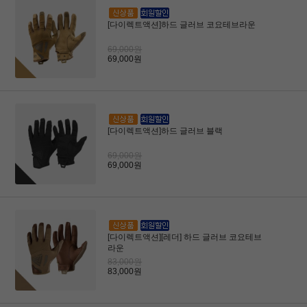
[다이렉트액션]하드 글러브 코요테브라운
69,000원
69,000원
[다이렉트액션]하드 글러브 블랙
69,000원
69,000원
[다이렉트액션][레더] 하드 글러브 코요테브
라운
83,000원
83,000원