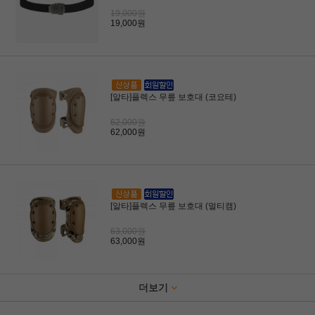
19,000원
19,000원
[알타]플렉스 무릎 보호대 (코요테)
62,000원
62,000원
[알타]플렉스 무릎 보호대 (멀티캠)
63,000원
63,000원
더보기