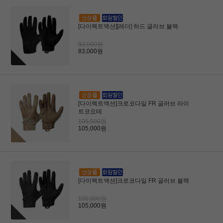
[다이렉트액션][레더] 하드 글러브 블랙
83,000원
83,000원
[다이렉트액션]크로코다일 FR 글러브 라이
트코요테
105,000원
105,000원
[다이렉트액션]크로코다일 FR 글러브 블랙
105,000원
105,000원