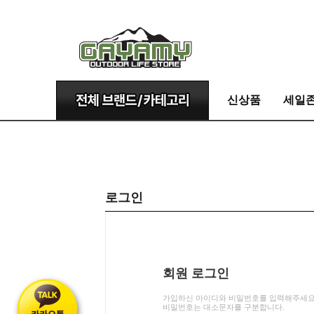
신상품
세일
로그인
회원 로그인
가입하신 아이디와 비밀번호를 입력해주세요
비밀번호는 대소문자를 구분합니다.