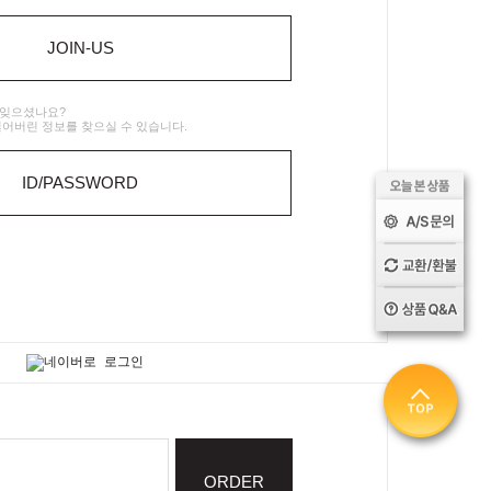
JOIN-US
 잊으셨나요?
잃어버린 정보를 찾으실 수 있습니다.
ID/PASSWORD
ORDER