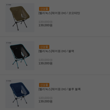
[헬리녹스]체어원 (re) / 코요테탄
139,000원
139,000원
[헬리녹스]체어원 (re) / 블랙
139,000원
139,000원
[헬리녹스]체어원 (re) / 블루 블록
139,000원
139,000원