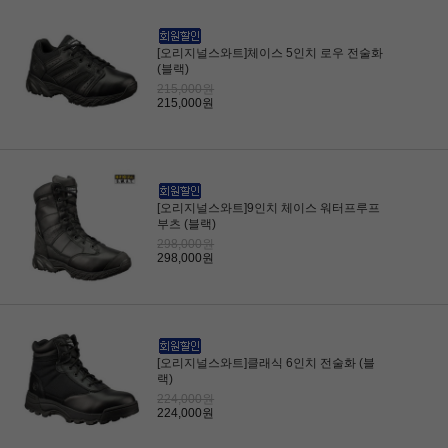
[오리지널스와트]체이스 5인치 로우 전술화
(블랙)
215,000원
215,000원
[오리지널스와트]9인치 체이스 워터프루프
부츠 (블랙)
298,000원
298,000원
[오리지널스와트]클래식 6인치 전술화 (블
랙)
224,000원
224,000원