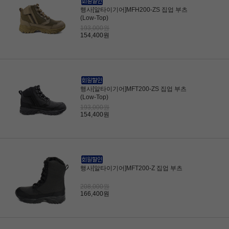
행사[알타이기어]MFH200-ZS 집업 부츠
(Low-Top)
193,000원
154,400원
행사[알타이기어]MFT200-ZS 집업 부츠
(Low-Top)
193,000원
154,400원
행사[알타이기어]MFT200-Z 집업 부츠
208,000원
166,400원