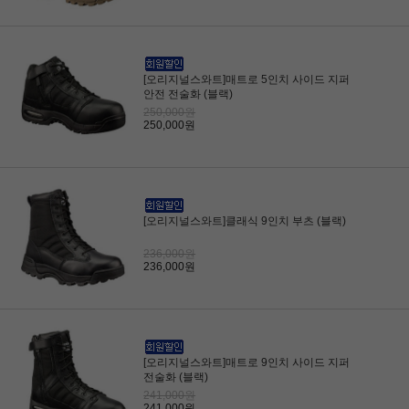
[오리지널스와트]매트로 5인치 사이드 지퍼
안전 전술화 (블랙)
250,000원
250,000원
[오리지널스와트]클래식 9인치 부츠 (블랙)
236,000원
236,000원
[오리지널스와트]매트로 9인치 사이드 지퍼
전술화 (블랙)
241,000원
241,000원