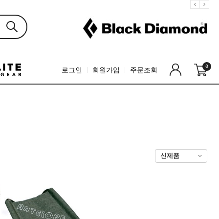
0
로그인
회원가입
주문조회