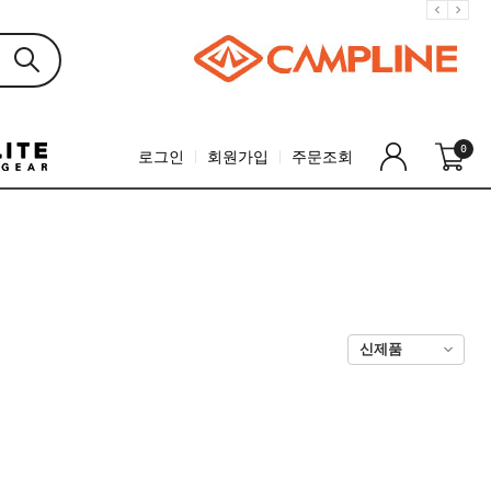
0
로그인
회원가입
주문조회