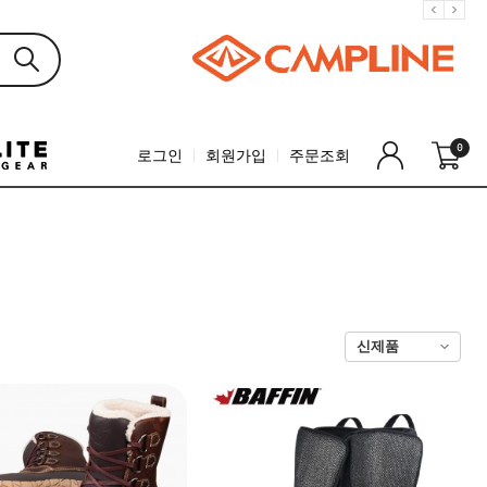
0
로그인
회원가입
주문조회