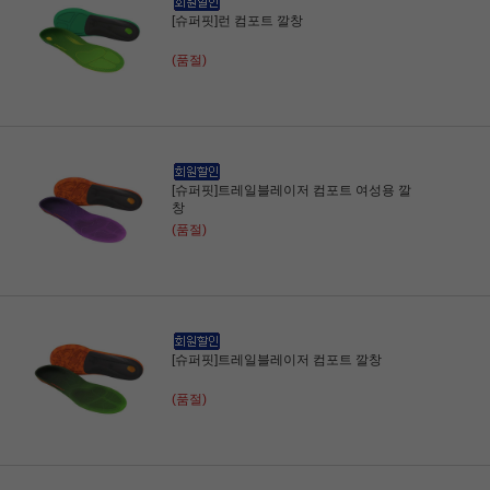
[슈퍼핏]런 컴포트 깔창
(품절)
[슈퍼핏]트레일블레이저 컴포트 여성용 깔
창
(품절)
[슈퍼핏]트레일블레이저 컴포트 깔창
(품절)