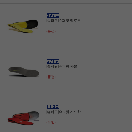
[슈퍼핏]슈퍼핏 옐로우
(품절)
[슈퍼핏]슈퍼핏 카본
(품절)
[슈퍼핏]슈퍼핏 레드핫
(품절)