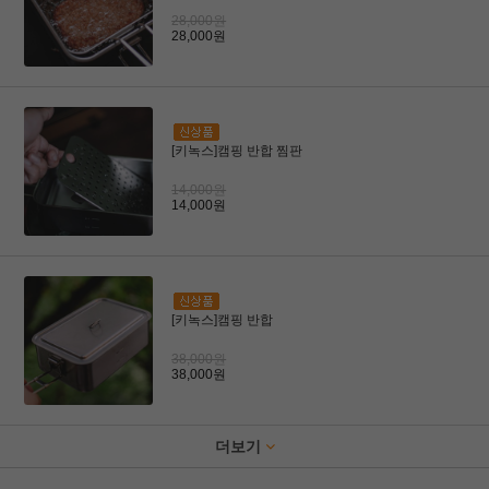
28,000원
28,000원
[키녹스]캠핑 반합 찜판
14,000원
14,000원
[키녹스]캠핑 반합
38,000원
38,000원
더보기