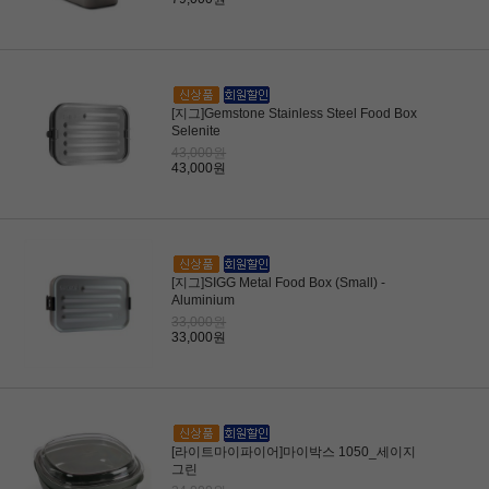
[지그]Gemstone Stainless Steel Food Box
Selenite
43,000원
43,000원
[지그]SIGG Metal Food Box (Small) -
Aluminium
33,000원
33,000원
[라이트마이파이어]마이박스 1050_세이지
그린