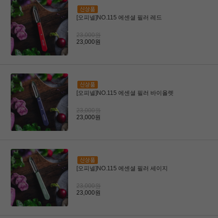
[오피넬]NO.115 에센셜 필러 레드
23,000원
23,000원
[오피넬]NO.115 에센셜 필러 바이올렛
23,000원
23,000원
[오피넬]NO.115 에센셜 필러 세이지
23,000원
23,000원