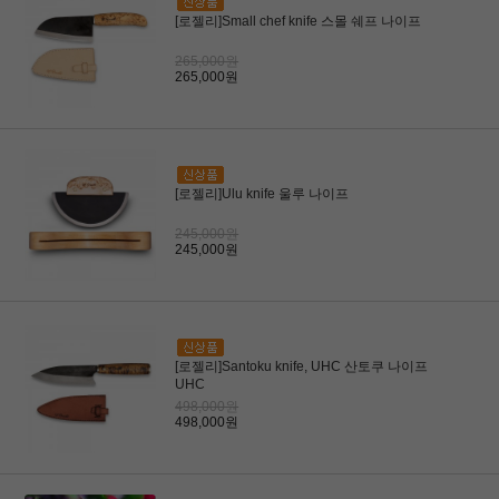
[로젤리]Small chef knife 스몰 쉐프 나이프
265,000원
265,000원
[로젤리]Ulu knife 울루 나이프
245,000원
245,000원
[로젤리]Santoku knife, UHC 산토쿠 나이프
UHC
498,000원
498,000원