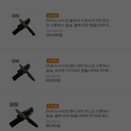
[자파스나이프] 울트라 아웃도어 (O2 탄소
강 스톤워시 칼날, 블랙 G10 핸들) (UO-ST-
G10-BL)
104,000원
104,000원
[자파스나이프] 핸디 (O2 탄소강 스톤워시
칼날, 브라운 미카르타 핸들) (HAN-ST-M-
BR)
98,000원
98,000원
[자파스나이프] 핸디 (O2 탄소강 스톤워시
칼날, 블랙 G10 핸들) (HAN-ST-G10-BL)
98,000원
98,000원