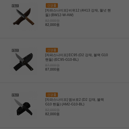
[자파스나이프] 비위12 (4H13 강재, 월넛 핸
들) (BW12-W-AW)
82,000원
82,000원
[자파스나이프] EC95 (D2 강재, 블랙 G10
핸들) (EC95-G10-BL)
87,000원
87,000원
[자파스나이프] 앰브로2 (D2 강재, 블랙
G10 핸들) (AM2-G10-BL)
82,000원
82,000원