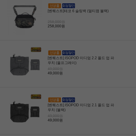
[벤퀘스트]테코 6 슬링백 (멀티캠 블랙)
258,000원
258,000원
[벤퀘스트] ISOPOD 미디엄 2.2 폴드 업 파
우치 (울프그레이)
49,000원
49,000원
[벤퀘스트] ISOPOD 미디엄 2.1 폴드 업 파
우치 (블랙)
49,000원
49,000원