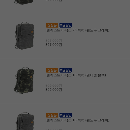
[벤퀘스트]아닥스 25 백팩 (쉐도우 그레이)
367,000원
367,000원
[벤퀘스트]아닥스 18 백팩 (멀티캠 블랙)
356,000원
356,000원
[벤퀘스트]아닥스 18 백팩 (쉐도우 그레이)