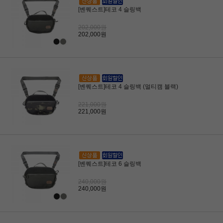
[벤퀘스트]테코 4 슬링백
202,000원
202,000원
[벤퀘스트]테코 4 슬링백 (멀티캠 블랙)
221,000원
221,000원
[벤퀘스트]테코 6 슬링백
240,000원
240,000원