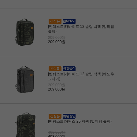
[벤퀘스트]카바이드 12 슬링 백팩 (멀티캠
블랙)
209,000원
209,000원
[벤퀘스트]카바이드 12 슬링 백팩 (쉐도우
그레이)
209,000원
209,000원
[벤퀘스트]아닥스 25 백팩 (멀티캠 블랙)
403,000원
403,000원