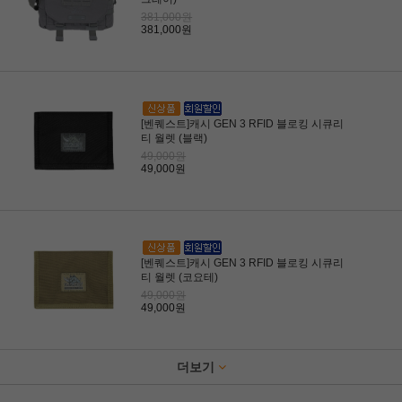
381,000원
381,000원
[벤퀘스트]캐시 GEN 3 RFID 블로킹 시큐리
티 월렛 (블랙)
49,000원
49,000원
[벤퀘스트]캐시 GEN 3 RFID 블로킹 시큐리
티 월렛 (코요테)
49,000원
49,000원
더보기