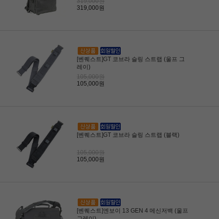
319,000원
319,000원
[벤퀘스트]GT 코브라 슬링 스트랩 (울프 그
레이)
105,000원
105,000원
[벤퀘스트]GT 코브라 슬링 스트랩 (블랙)
105,000원
105,000원
[벤퀘스트]엔보이 13 GEN 4 메신저백 (울프
그레이)