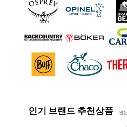
인기 브랜드 추천상품
많은