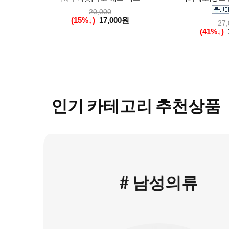
20,000
(15%↓)
17,000원
27,
(41%↓)
인기 카테고리 추천상품