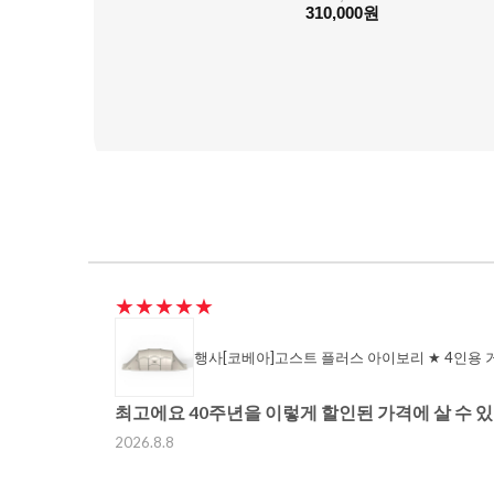
310,000원
★★★★★
최고에요 40주년을 이렇게 할인된 가격에 살 수
2026.8.8