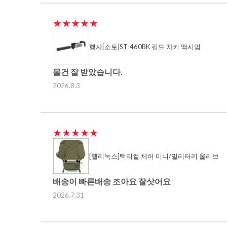
★★★★★
행사[소토]ST-460BK 필드 차커 맥시멈
물건 잘 받았습니다.
2026.8.3
★★★★★
[헬리녹스]택티컬 체어 미니/밀리터리 올리브
배송이 빠른배송 조아요 잘삿어요
2026.7.31