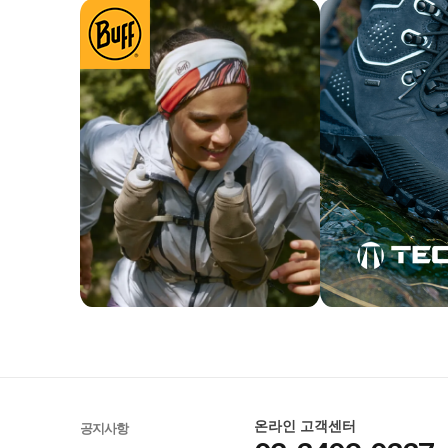
온라인 고객센터
공지사항