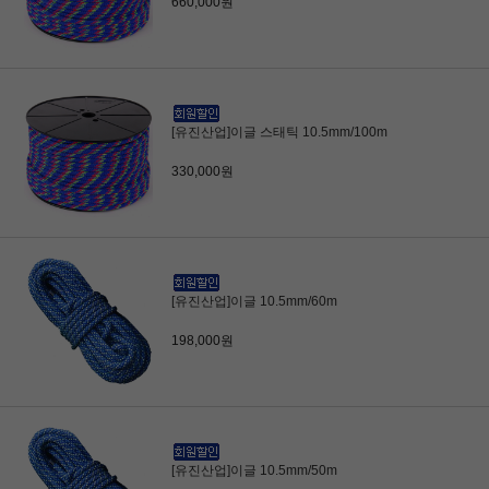
660,000원
[유진산업]이글 스태틱 10.5mm/100m
330,000원
[유진산업]이글 10.5mm/60m
198,000원
[유진산업]이글 10.5mm/50m