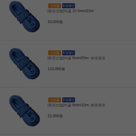
[유진산업]이글 10.5mm/10m
33,000원
[유진산업]이글 9mm/50m -보조로프
110,000원
[유진산업]이글 9mm/10m -보조로프
22,000원