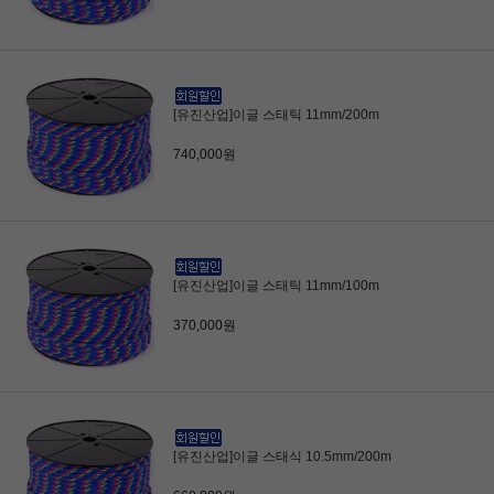
[유진산업]이글 스태틱 11mm/200m
740,000원
[유진산업]이글 스태틱 11mm/100m
370,000원
[유진산업]이글 스태식 10.5mm/200m