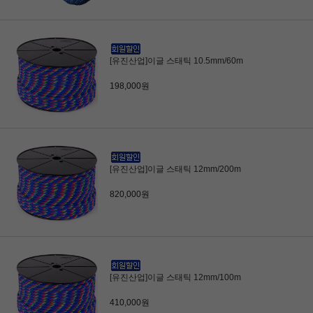
[유진산업]이글 스태틱 10.5mm/60m
198,000원
[유진산업]이글 스태틱 12mm/200m
820,000원
[유진산업]이글 스태틱 12mm/100m
410,000원