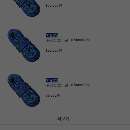
165,000원
[유진산업]이글 10.5mm/40m
132,000원
[유진산업]이글 10.5mm/30m
99,000원
더보기