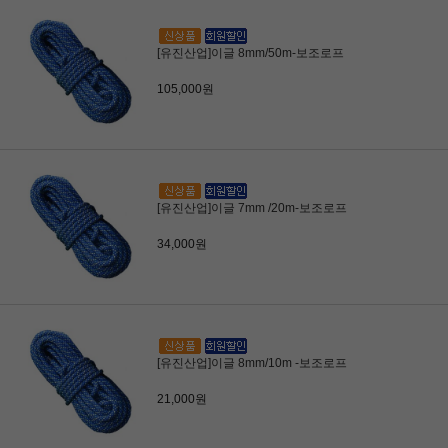
[유진산업]이글 8mm/50m-보조로프
105,000원
[유진산업]이글 7mm /20m-보조로프
34,000원
[유진산업]이글 8mm/10m -보조로프
21,000원