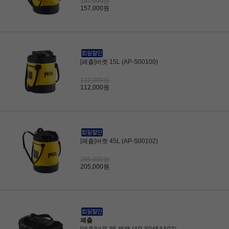
157,000원
157,000원
[페츨]버켓 15L (AP-S00100)
112,000원
112,000원
[페츨]버켓 45L (AP-S00102)
205,000원
205,000원
페츨