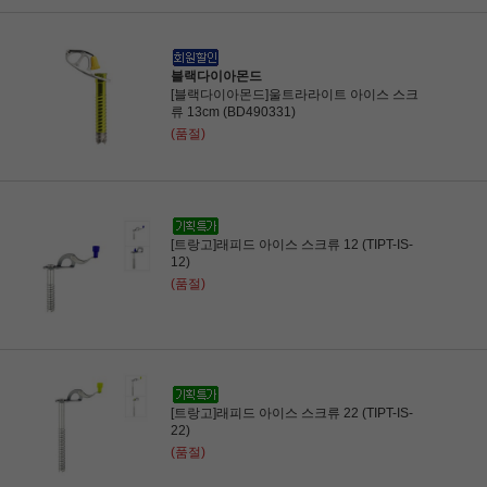
블랙다이아몬드
[블랙다이아몬드]울트라라이트 아이스 스크
류 13cm (BD490331)
(품절)
[트랑고]래피드 아이스 스크류 12 (TIPT-IS-
12)
(품절)
[트랑고]래피드 아이스 스크류 22 (TIPT-IS-
22)
(품절)