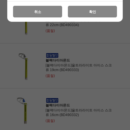
취소
확인
블랙다이아몬드
[블랙다이아몬드]울트라라이트 아이스 스크
류 22cm (BD490334)
(품절)
블랙다이아몬드
[블랙다이아몬드]울트라라이트 아이스 스크
류 19cm (BD490333)
(품절)
블랙다이아몬드
[블랙다이아몬드]울트라라이트 아이스 스크
류 16cm (BD490332)
(품절)