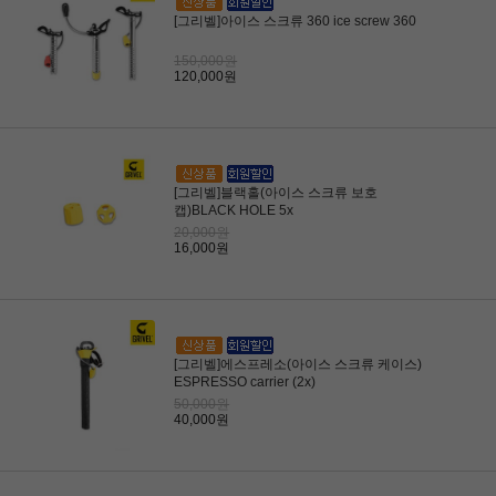
[그리벨]아이스 스크류 360 ice screw 360
150,000원
120,000원
[그리벨]블랙홀(아이스 스크류 보호
캡)BLACK HOLE 5x
20,000원
16,000원
[그리벨]에스프레소(아이스 스크류 케이스)
ESPRESSO carrier (2x)
50,000원
40,000원