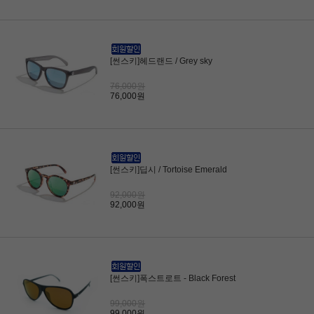
[썬스키]헤드랜드 / Grey sky
76,000원
76,000원
[썬스키]딥시 / Tortoise Emerald
92,000원
92,000원
[썬스키]폭스트로트 - Black Forest
99,000원
99,000원