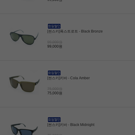
[썬스키]폭스트로트 - Black Bronze
99,000원
99,000원
[썬스키]키바 - Cola Amber
75,000원
75,000원
[썬스키]키바 - Black Midnight