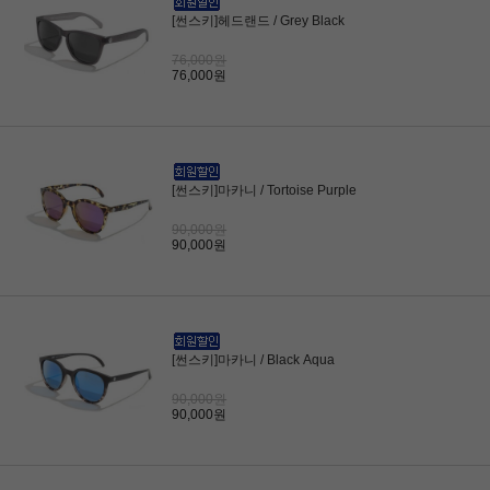
[썬스키]헤드랜드 / Grey Black
76,000원
76,000원
[썬스키]마카니 / Tortoise Purple
90,000원
90,000원
[썬스키]마카니 / Black Aqua
90,000원
90,000원