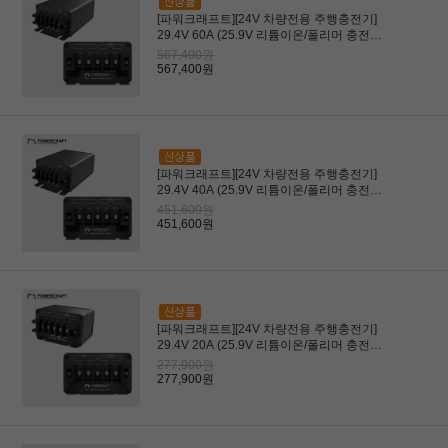
[파워크래프트][24V 차량전용 주행충전기]
29.4V 60A (25.9V 리튬이온/폴리머 충전전
용) (AGV, 구동로봇용)
567,400원
567,400원
[파워크래프트][24V 차량전용 주행충전기]
29.4V 40A (25.9V 리튬이온/폴리머 충전전
용) (AGV, 구동로봇용)
451,600원
451,600원
[파워크래프트][24V 차량전용 주행충전기]
29.4V 20A (25.9V 리튬이온/폴리머 충전전
용) (AGV, 구동로봇용)
277,900원
277,900원