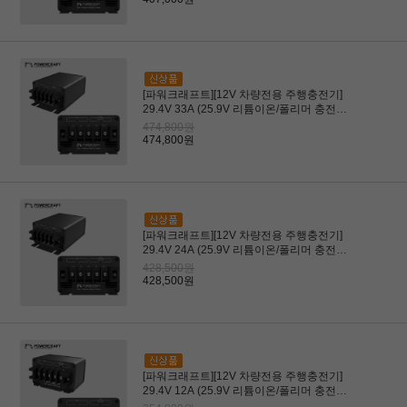
[파워크래프트][12V 차량전용 주행충전기]
29.4V 33A (25.9V 리튬이온/폴리머 충전전
용)(AGV, 구동로봇용)
474,800원
474,800원
[파워크래프트][12V 차량전용 주행충전기]
29.4V 24A (25.9V 리튬이온/폴리머 충전전
용)(AGV, 구동로봇용)
428,500원
428,500원
[파워크래프트][12V 차량전용 주행충전기]
29.4V 12A (25.9V 리튬이온/폴리머 충전전
용)(AGV, 구동로봇용)