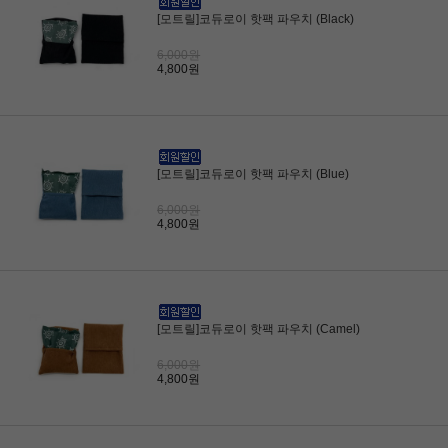
[모트릴]코듀로이 핫팩 파우치 (Black)
6,000원
4,800원
[모트릴]코듀로이 핫팩 파우치 (Blue)
6,000원
4,800원
[모트릴]코듀로이 핫팩 파우치 (Camel)
6,000원
4,800원