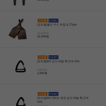
[모트릴]월넛 우드 뒤집개 2Type
32,000원
32,000원
[모트릴]WJ 삼각 메탈 훅 (2개 Set)
2,000원
2,000원
[모트릴]WJ 360도 회전 삼각 메탈 훅 (2개
Set)