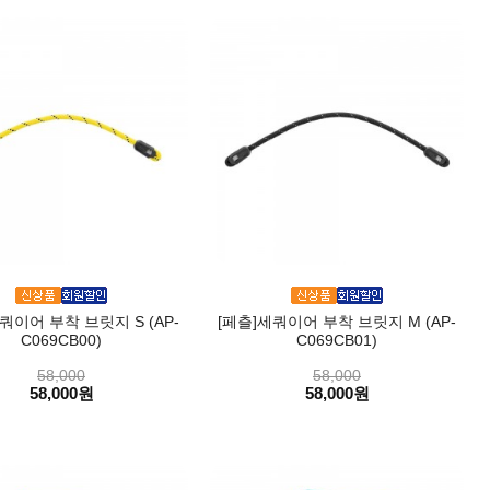
쿼이어 부착 브릿지 S (AP-
[페츨]세쿼이어 부착 브릿지 M (AP-
C069CB00)
C069CB01)
58,000
58,000
58,000원
58,000원