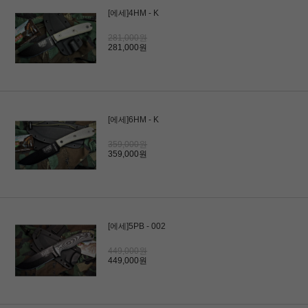
[에세]4HM - K
281,000원
281,000원
[에세]6HM - K
359,000원
359,000원
[에세]5PB - 002
449,000원
449,000원