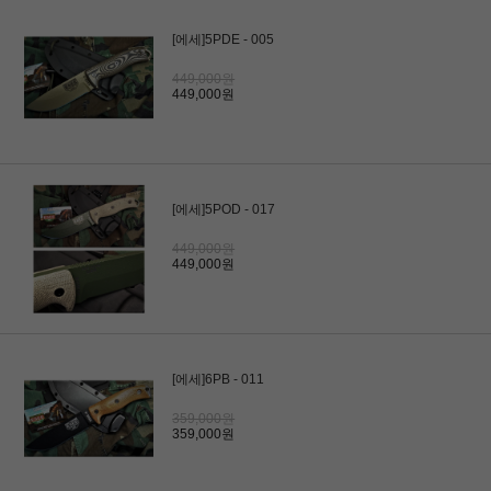
[에세]5PDE - 005
449,000원
449,000원
[에세]5POD - 017
449,000원
449,000원
[에세]6PB - 011
359,000원
359,000원