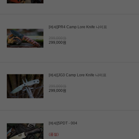
[에세]PR4 Camp Lore Knife 나이프
299,000원
299,000원
[에세]JG3 Camp Lore Knife 나이프
299,000원
299,000원
[에세]5PDT - 004
(품절)