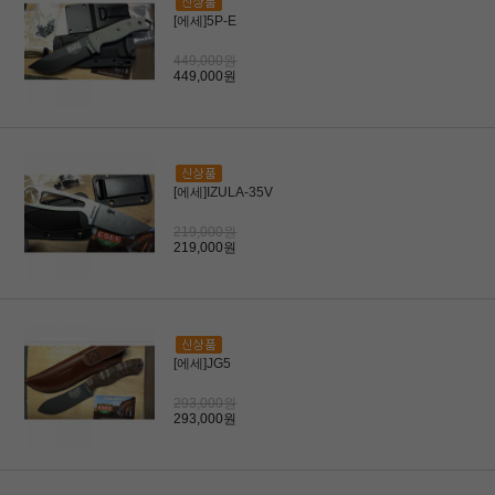
[에세]5P-E
449,000원
449,000원
[에세]IZULA-35V
219,000원
219,000원
[에세]JG5
293,000원
293,000원