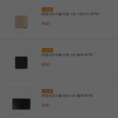
[젠캠프]모닥불 전용 시트 스탠다드 50*50
(품절)
[젠캠프]모닥불 전용 시트 블랙 50*50
(품절)
[젠캠프]모닥불 전용 시트 블랙 95*60
(품절)