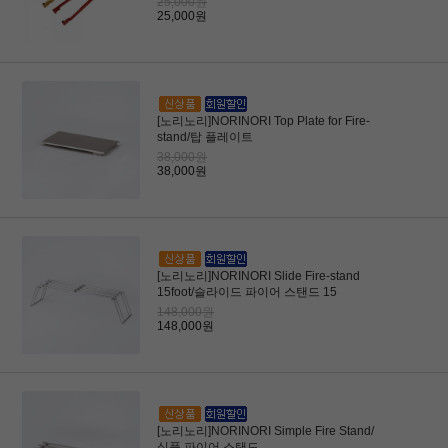
25,000원
25,000원
[노리노리]NORINORI Top Plate for Fire-
stand/탑 플레이트
38,000원
38,000원
[노리노리]NORINORI Slide Fire-stand
15foot/슬라이드 파이어 스탠드 15
148,000원
148,000원
[노리노리]NORINORI Simple Fire Stand/
심플 파이어 스탠드