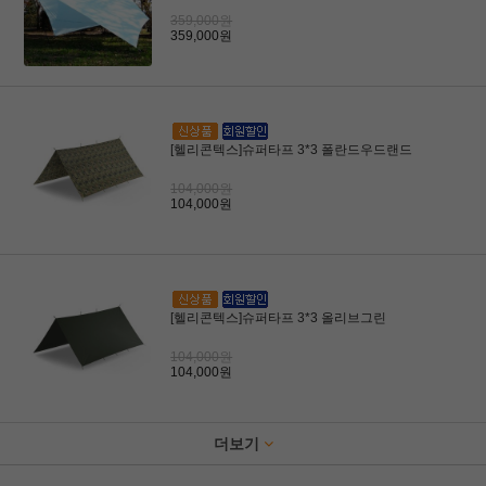
359,000원
359,000원
[헬리콘텍스]슈퍼타프 3*3 폴란드우드랜드
104,000원
104,000원
[헬리콘텍스]슈퍼타프 3*3 올리브그린
104,000원
104,000원
더보기