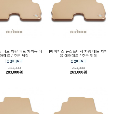
스]니로 차량 매트 차박용 에
[에어박스]뉴스포티지 차량 매트 차박
어매트 / 주문 제작
용 에어매트 / 주문 제작
283,000
263,000
283,000원
263,000원