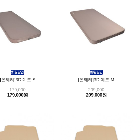
[몬테라]3D 매트 S
[몬테라]3D 매트 M
179,000
209,000
179,000원
209,000원