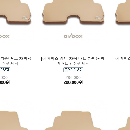
 차량 매트 차박용
[에어박스]레이 차량 매트 차박용 에
[에어박
 주문 제작
어매트 / 주문 제작
,000
296,000
000원
296,000원