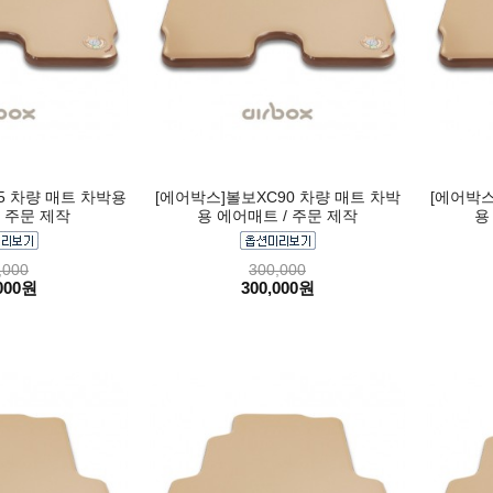
5 차량 매트 차박용
[에어박스]볼보XC90 차량 매트 차박
[에어박스
 주문 제작
용 에어매트 / 주문 제작
용
,000
300,000
000원
300,000원