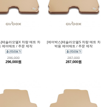
]테슬라모델X 차량 매트 차
[에어박스]테슬라모델S 차량 매트 차
 에어매트 / 주문 제작
박용 에어매트 / 주문 제작
296,000
287,000
296,000원
287,000원