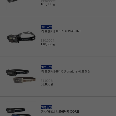
213,000원
181,050원
[레드랜서]HF6R SIGNATURE
130,000원
110,500원
[레드랜서]HF4R Signature 헤드랜턴
81,000원
68,850원
행사[레드랜서]HF4R CORE