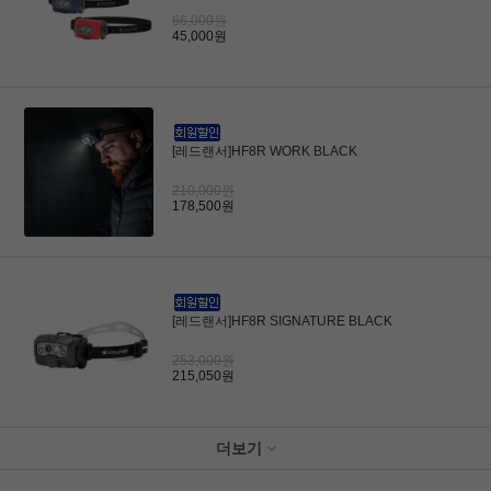
66,000원
45,000원
[레드랜서]HF8R WORK BLACK
210,000원
178,500원
[레드랜서]HF8R SIGNATURE BLACK
253,000원
215,050원
더보기