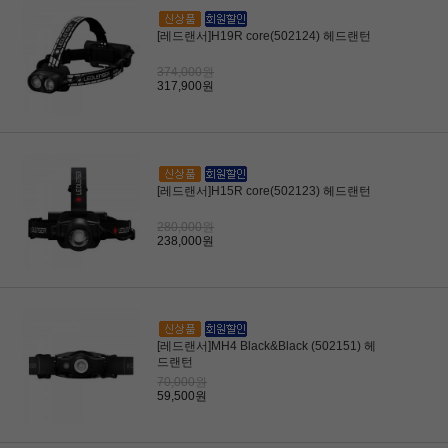
[레드랜서]H19R core(502124) 헤드랜턴
374,000원
317,900원
[레드랜서]H15R core(502123) 헤드랜턴
280,000원
238,000원
[레드랜서]MH4 Black&Black (502151) 헤
드랜턴
70,000원
59,500원