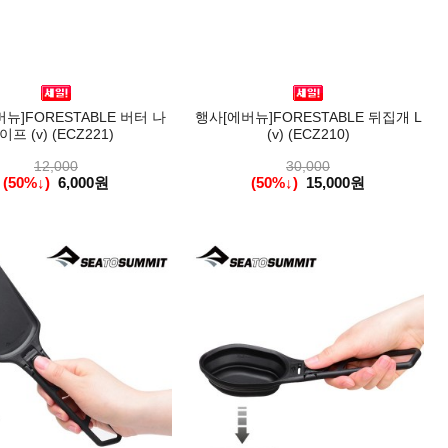
뉴]FORESTABLE 버터 나
행사[에버뉴]FORESTABLE 뒤집개 L
이프 (v) (ECZ221)
(v) (ECZ210)
12,000
30,000
(50%↓)
6,000원
(50%↓)
15,000원