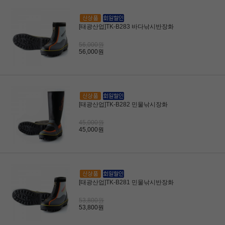
[태광산업]TK-B283 바다낚시반장화
56,000원
56,000원
[태광산업]TK-B282 민물낚시장화
45,000원
45,000원
[태광산업]TK-B281 민물낚시반장화
53,800원
53,800원