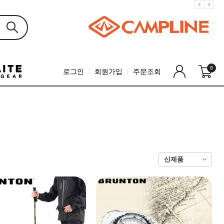
0
로그인
회원가입
주문조회