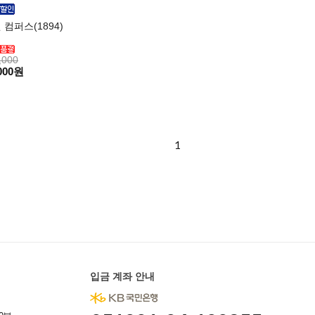
컴퍼스(1894)
,000
000원
1
입금 계좌 안내