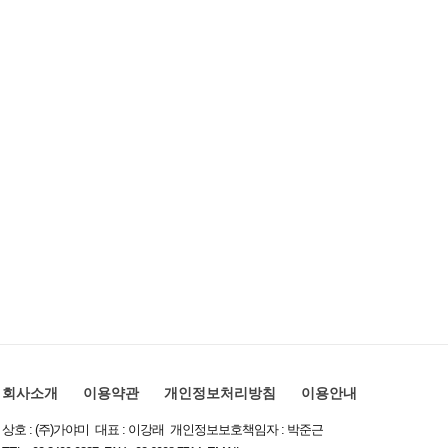
회사소개
이용약관
개인정보처리방침
이용안내
상호 : (주)가야미 대표 : 이강래 개인정보보호책임자 : 박준근