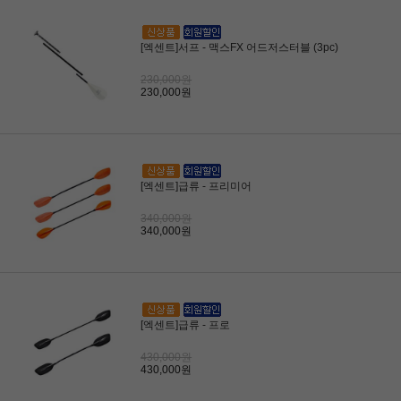
[엑센트]서프 - 맥스FX 어드저스터블 (3pc)
230,000원
230,000원
[엑센트]급류 - 프리미어
340,000원
340,000원
[엑센트]급류 - 프로
430,000원
430,000원