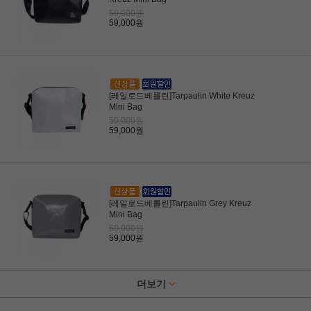
59,000원
59,000원
[레일로드베를린]Tarpaulin White Kreuz
Mini Bag
59,000원
59,000원
[레일로드베를린]Tarpaulin Grey Kreuz
Mini Bag
59,000원
59,000원
더보기