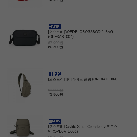
[오스프리]AOEDE_CROSSBODY_BAG
(OPE3ABT004)
67,000원
60,300원
[오스프리]데이라이트 슬링 (OPE0ATE004)
82,000원
73,800원
[오스프리]Daylite Small Crossbody 크로스
백 (OPE0ATE001)