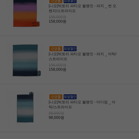
[니모]빅토리 파티오 블랭킷 - 라지 _ 썬 오
렌지/스트라이프
158,000원
158,000원
[니모]빅토리 파티오 블랭킷 - 라지 _ 아틱/
스트라이프
158,000원
158,000원
[니모]빅토리 파티오 블랭킷 - 미디엄 _ 아
틱/스트라이프
98,000원
98,000원