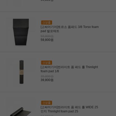
[고싸머기어]토르소 폼패드 3/8 Torso foam
pad 발포매트
59,800원
59,800원
[고싸머기어]씬라이트 폼 패드 롤 Thinlight
foam pad 1/8
39,800원
39,800원
[고싸머기어]씬라이트 폼 패드 롤 WIDE 25
인치 Thinlight foam pad 25