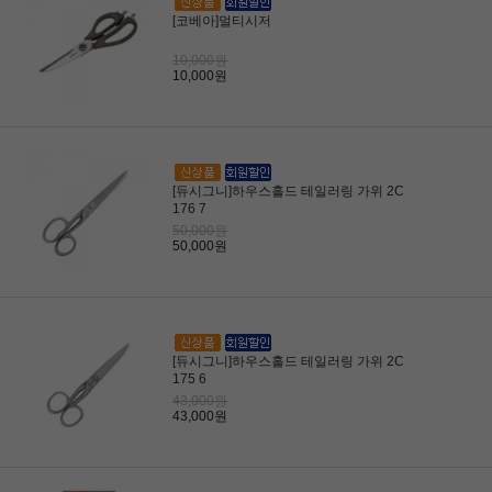
[코베아]멀티시저
10,000원
10,000원
[듀시그니]하우스홀드 테일러링 가위 2C
176 7
50,000원
50,000원
[듀시그니]하우스홀드 테일러링 가위 2C
175 6
43,000원
43,000원