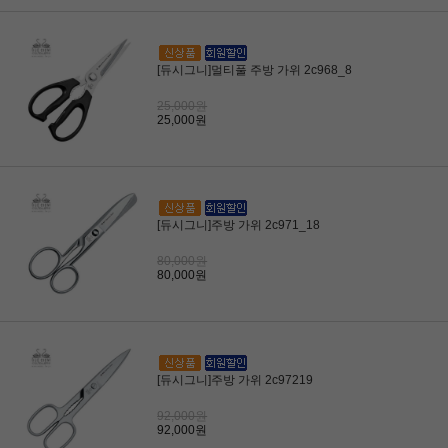
[듀시그니]멀티풀 주방 가위 2c968_8
25,000원
25,000원
[듀시그니]주방 가위 2c971_18
80,000원
80,000원
[듀시그니]주방 가위 2c97219
92,000원
92,000원