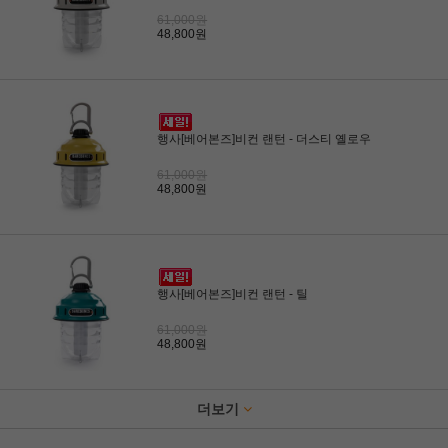
61,000원
48,800원
행사[베어본즈]비컨 랜턴 - 더스티 옐로우
61,000원
48,800원
행사[베어본즈]비컨 랜턴 - 틸
61,000원
48,800원
더보기