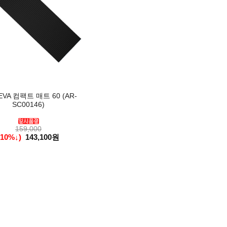
EVA 컴팩트 매트 60 (AR-
SC00146)
159,000
(10%↓)
143,100원