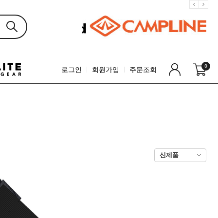
0
로그인
회원가입
주문조회