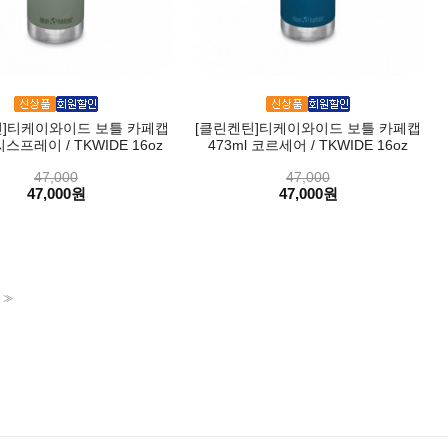
틴]티케이와이드 보틀 카페캡
[클린켄틴]티케이와이드 보틀 카페캡
 씨스프레이 / TKWIDE 16oz
473ml 코르세어 / TKWIDE 16oz
47,000
47,000
47,000원
47,000원
>>