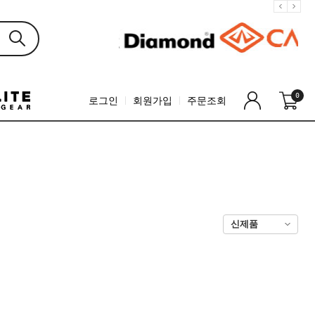
0
로그인
회원가입
주문조회