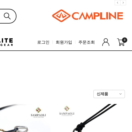
0
로그인
회원가입
주문조회