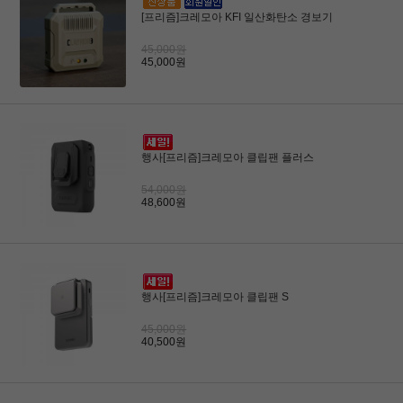
[프리즘]크레모아 KFI 일산화탄소 경보기
45,000원
45,000원
행사[프리즘]크레모아 클립팬 플러스
54,000원
48,600원
행사[프리즘]크레모아 클립팬 S
45,000원
40,500원