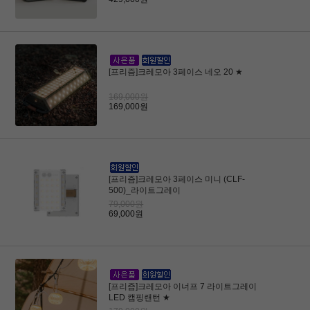
[프리즘]크레모아 3페이스 네오 20 ★
169,000원
169,000원
[프리즘]크레모아 3페이스 미니 (CLF-
500)_라이트그레이
79,000원
69,000원
[프리즘]크레모아 이너프 7 라이트그레이
LED 캠핑랜턴 ★