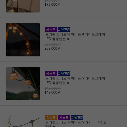
179,000원
179,000원
[프리즘]크레모아 이너프 9 라이트그레이
LED 캠핑랜턴 ★
209,000원
209,000원
[프리즘]크레모아 이너프 5 라이트그레이
LED 캠핑랜턴 ★
149,000원
149,000원
[프리즘]크레모아 이너프 5 카키 LED 캠핑
랜턴 ★