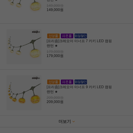
149,000원
149,000원
[프리즘]크레모아 이너프 7 카키 LED 캠핑
랜턴 ★
179,000원
179,000원
[프리즘]크레모아 이너프 9 카키 LED 캠핑
랜턴 ★
209,000원
209,000원
더보기