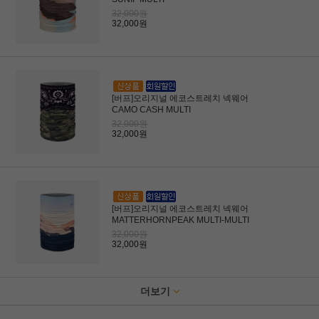
32,000원
32,000원
[버프]오리지널 에코스트레치 넥웨어
CAMO CASH MULTI
32,000원
32,000원
[버프]오리지널 에코스트레치 넥웨어
MATTERHORNPEAK MULTI-MULTI
32,000원
32,000원
더보기