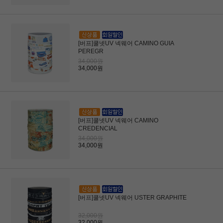
[버프]쿨넷UV 넥웨어 CAMINO GUIA
PEREGR
34,000원
34,000원
[버프]쿨넷UV 넥웨어 CAMINO
CREDENCIAL
34,000원
34,000원
[버프]쿨넷UV 넥웨어 USTER GRAPHITE
32,000원
32,000원