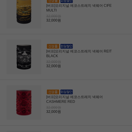
[버프]오리지널 에코스트레치 넥웨어 CIFE
MULTI
32,000원
32,000원
[버프]오리지널 에코스트레치 넥웨어 REIT
BLACK
32,000원
32,000원
[버프]오리지널 에코스트레치 넥웨어
CASHMERE RED
32,000원
32,000원