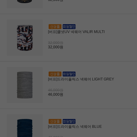
[버프]쿨넷UV 넥웨어 VALIR MULTI
32,000원
32,000원
[버프]드라이플릭스 넥웨어 LIGHT GREY
46,000원
46,000원
[버프]드라이플릭스 넥웨어 BLUE