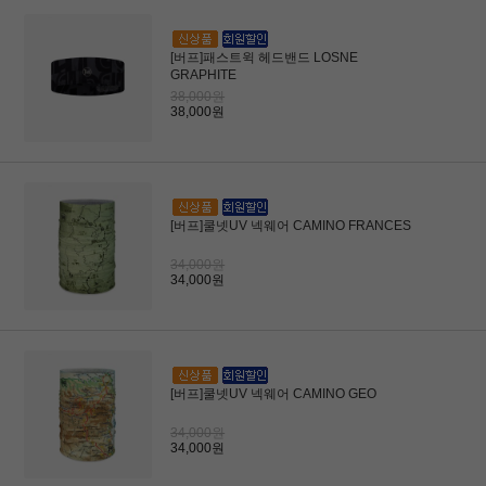
[버프]패스트윅 헤드밴드 LOSNE
GRAPHITE
38,000원
38,000원
[버프]쿨넷UV 넥웨어 CAMINO FRANCES
34,000원
34,000원
[버프]쿨넷UV 넥웨어 CAMINO GEO
34,000원
34,000원