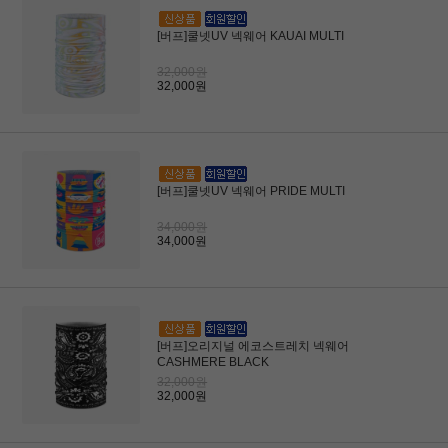
[버프]쿨넷UV 넥웨어 KAUAI MULTI
32,000원
32,000원
[버프]쿨넷UV 넥웨어 PRIDE MULTI
34,000원
34,000원
[버프]오리지널 에코스트레치 넥웨어
CASHMERE BLACK
32,000원
32,000원