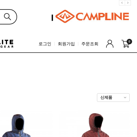
0
로그인
회원가입
주문조회