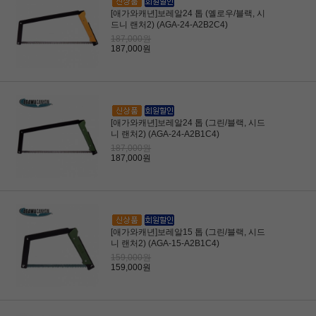
[애가와캐년]보레알24 톱 (옐로우/블랙, 시
드니 랜처2) (AGA-24-A2B2C4)
187,000원
187,000원
[애가와캐년]보레알24 톱 (그린/블랙, 시드
니 랜처2) (AGA-24-A2B1C4)
187,000원
187,000원
[애가와캐년]보레알15 톱 (그린/블랙, 시드
니 랜처2) (AGA-15-A2B1C4)
159,000원
159,000원