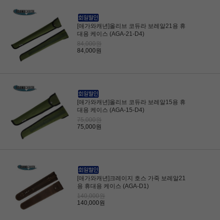
[애가와캐년]올리브 코듀라 보레알21용 휴
대용 케이스 (AGA-21-D4)
84,000원
84,000원
[애가와캐년]올리브 코듀라 보레알15용 휴
대용 케이스 (AGA-15-D4)
75,000원
75,000원
[애가와캐년]크레이지 호스 가죽 보레알21
용 휴대용 케이스 (AGA-D1)
140,000원
140,000원