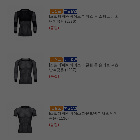
[스발라]에어베이스 디럭스 롱 슬리브 셔츠
남여공용 (1236)
(품절)
[스발라]에어베이스 래글런 롱 슬리브 셔츠
남여공용 (1237)
(품절)
[스발라]에어베이스 라운드넥 티셔츠 남여
공용 (1130)
(품절)