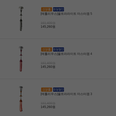
[메톨리우스]울트라라이트 마스터캠 5
161,400원
145,260원
[메톨리우스]울트라라이트 마스터캠 4
161,400원
145,260원
[메톨리우스]울트라라이트 마스터캠 3
161,400원
145,260원