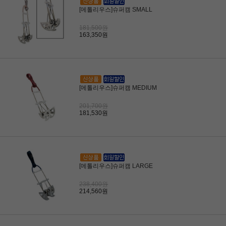
[메톨리우스]슈퍼캠 SMALL
181,500원
163,350원
[메톨리우스]슈퍼캠 MEDIUM
201,700원
181,530원
[메톨리우스]슈퍼캠 LARGE
238,400원
214,560원