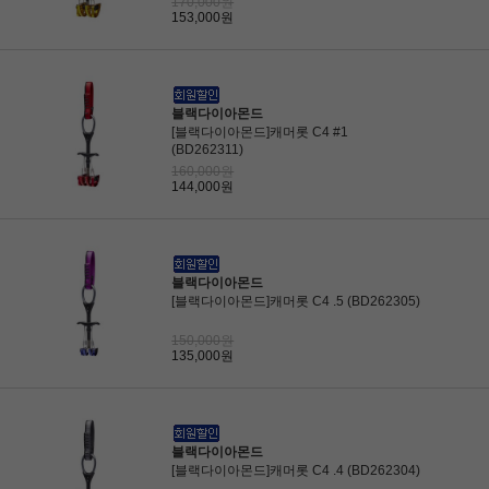
170,000원
153,000원
블랙다이아몬드
[블랙다이아몬드]캐머롯 C4 #1
(BD262311)
160,000원
144,000원
블랙다이아몬드
[블랙다이아몬드]캐머롯 C4 .5 (BD262305)
150,000원
135,000원
블랙다이아몬드
[블랙다이아몬드]캐머롯 C4 .4 (BD262304)