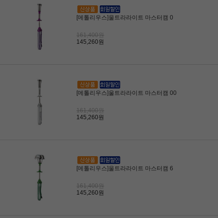
[메톨리우스]울트라라이트 마스터캠 0
161,400원
145,260원
[메톨리우스]울트라라이트 마스터캠 00
161,400원
145,260원
[메톨리우스]울트라라이트 마스터캠 6
161,400원
145,260원