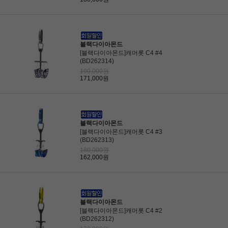
블랙다이아몬드
[블랙다이아몬드]캐머롯 C4 #4
(BD262314)
190,000원
171,000원
블랙다이아몬드
[블랙다이아몬드]캐머롯 C4 #3
(BD262313)
180,000원
162,000원
블랙다이아몬드
[블랙다이아몬드]캐머롯 C4 #2
(BD262312)