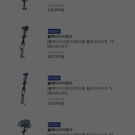
150,000원
135,000원
블랙다이아몬드
[블랙다이아몬드]캐머롯 울트라라이트 .75
(BD262167)
180,000원
162,000원
블랙다이아몬드
[블랙다이아몬드]캐머롯 울트라라이트 .5
(BD262165)
170,000원
153,000원
블랙다이아몬드