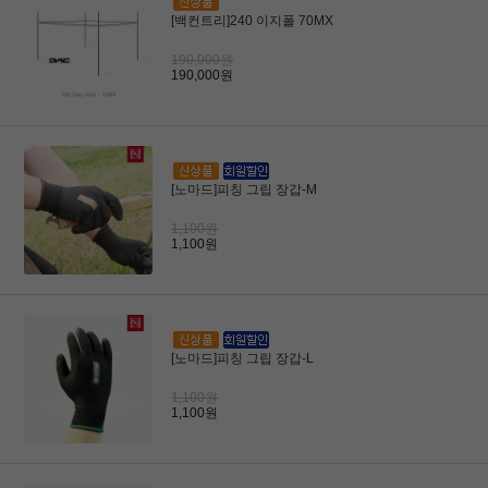
[백컨트리]240 이지폴 70MX
190,000원
190,000원
[노마드]피칭 그립 장갑-M
1,100원
1,100원
[노마드]피칭 그립 장갑-L
1,100원
1,100원