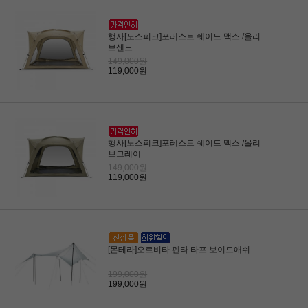
행사[노스피크]포레스트 쉐이드 맥스 /올리
브샌드
149,000원
119,000원
행사[노스피크]포레스트 쉐이드 맥스 /올리
브그레이
149,000원
119,000원
[몬테라]오르비타 펜타 타프 보이드애쉬
199,000원
199,000원