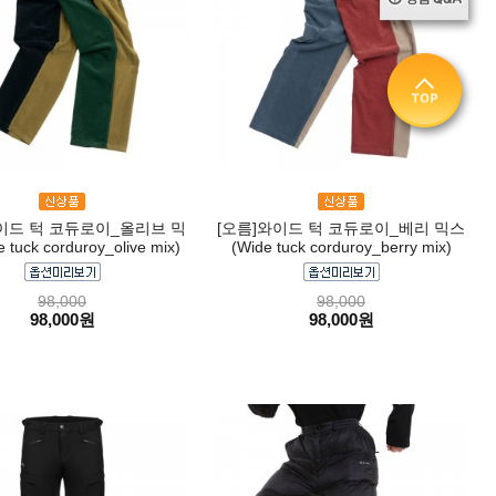
이드 턱 코듀로이_올리브 믹
[오름]와이드 턱 코듀로이_베리 믹스
 tuck corduroy_olive mix)
(Wide tuck corduroy_berry mix)
98,000
98,000
98,000원
98,000원