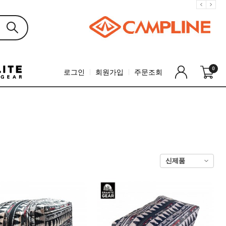
0
로그인
회원가입
주문조회