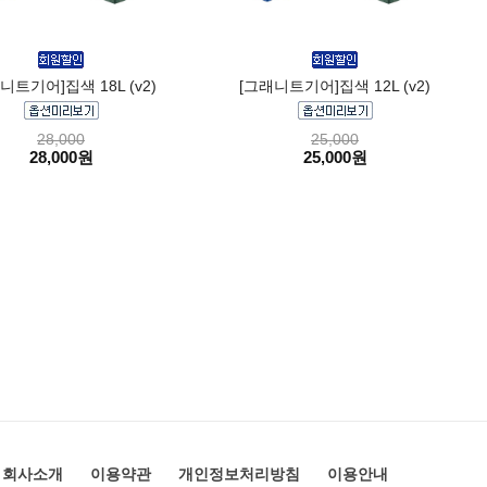
니트기어]집색 18L (v2)
[그래니트기어]집색 12L (v2)
28,000
25,000
28,000원
25,000원
회사소개
이용약관
개인정보처리방침
이용안내