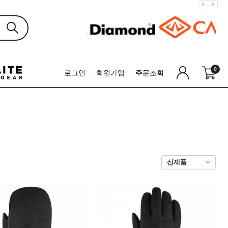
0
로그인
회원가입
주문조회